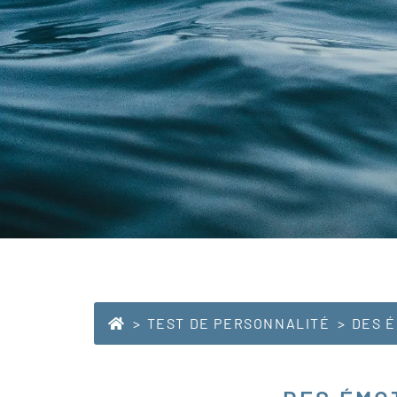
TEST DE PERSONNALITÉ
DES É