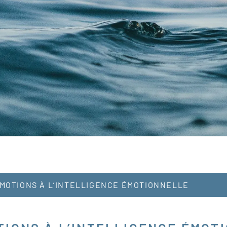
MOTIONS À L’INTELLIGENCE ÉMOTIONNELLE