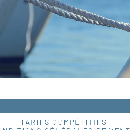
TARIFS COMPÉTITIFS