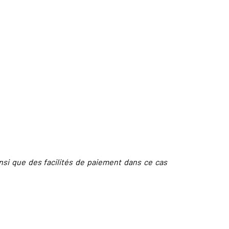
nsi que des facilités de paiement dans ce cas