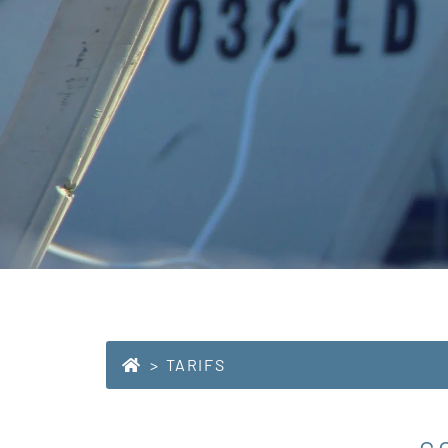
TARIFS